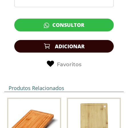
CONSULTOR
ADICIONAR
Favoritos
Produtos Relacionados