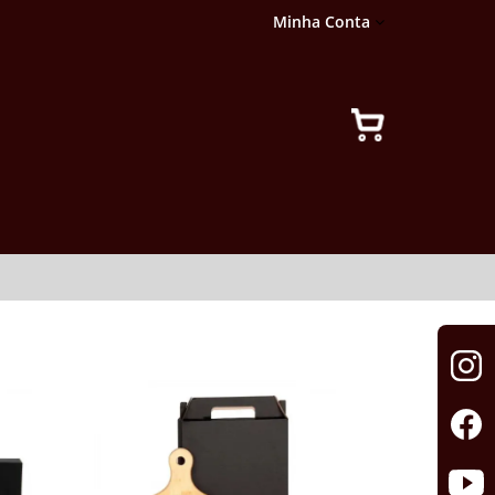
Minha Conta