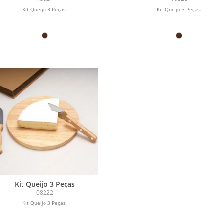
Kit Queijo 3 Peças.
Kit Queijo 3 Peças.
Kit Queijo 3 Peças
08222
Kit Queijo 3 Peças.