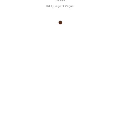
Kit Queijo 3 Peças.