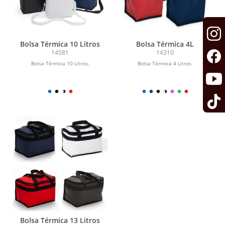
Bolsa Térmica 10 Litros
Bolsa Térmica 4L
14581
14310
Bolsa Térmica 10 Litros.
Bolsa Térmica 4 Litros.
Bolsa Térmica 13 Litros