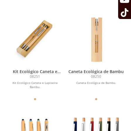
Kit Ecológico Caneta e
Caneta Ecológica de Bambu
Lapiseira Bambu
08251
08250
Kit Ecológico Caneta e Lapiseira
Caneta Ecológica de Bambu.
Bambu.