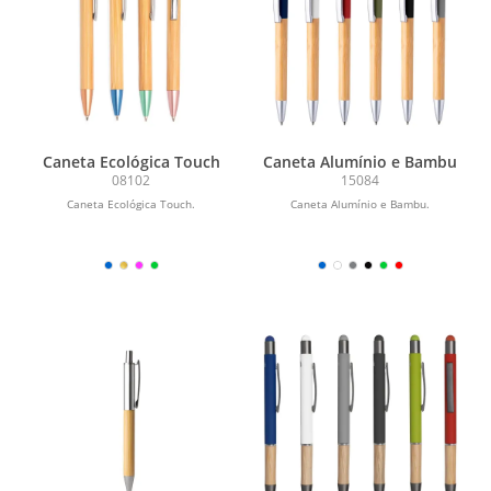
Caneta Ecológica Touch
Caneta Alumínio e Bambu
08102
15084
Caneta Ecológica Touch.
Caneta Alumínio e Bambu.