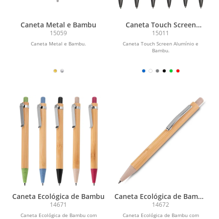
Caneta Metal e Bambu
Caneta Touch Screen
Alumínio e Bambu
15059
15011
Caneta Metal e Bambu.
Caneta Touch Screen Alumínio e
Bambu.
Caneta Ecológica de Bambu
Caneta Ecológica de Bambu
com Estojo
14671
14672
Caneta Ecológica de Bambu com
Caneta Ecológica de Bambu com