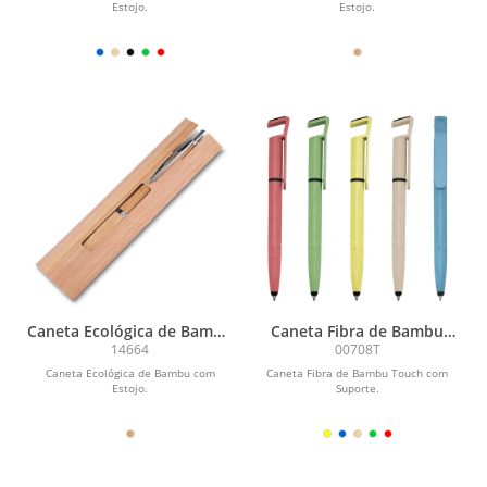
Estojo.
Estojo.
Caneta Ecológica de Bambu
Caneta Fibra de Bambu
com Estojo
Touch com Suporte
14664
00708T
Caneta Ecológica de Bambu com
Caneta Fibra de Bambu Touch com
Estojo.
Suporte.