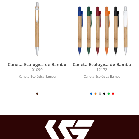
Caneta Ecológica de Bambu
Caneta Ecológica de Bambu
01090
12172
Caneta Ecológica Bambu
Caneta Ecológica Bambu