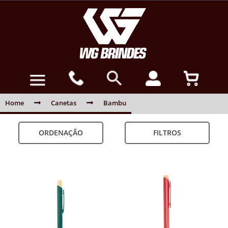
Home
Canetas
Bambu
ORDENAÇÃO
FILTROS