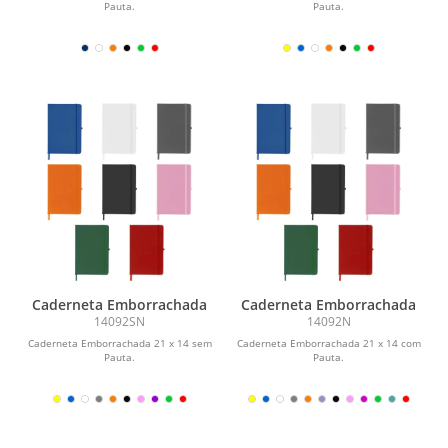
Pauta.
Pauta.
Caderneta Emborrachada
Caderneta Emborrachada
14092SN
14092N
Caderneta Emborrachada 21 x 14 sem
Caderneta Emborrachada 21 x 14 com
Pauta.
Pauta.