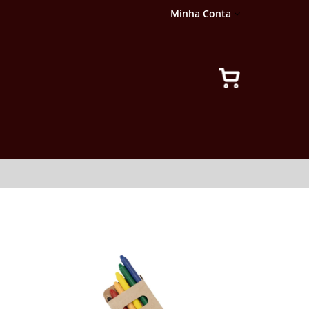
Minha Conta