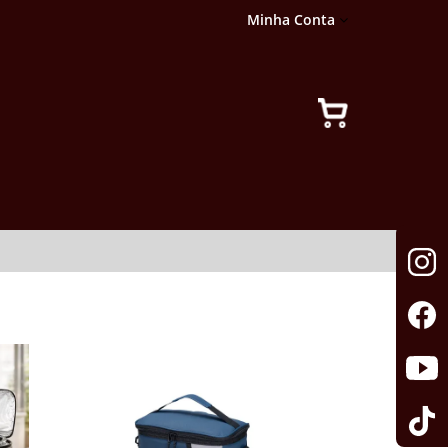
Minha Conta