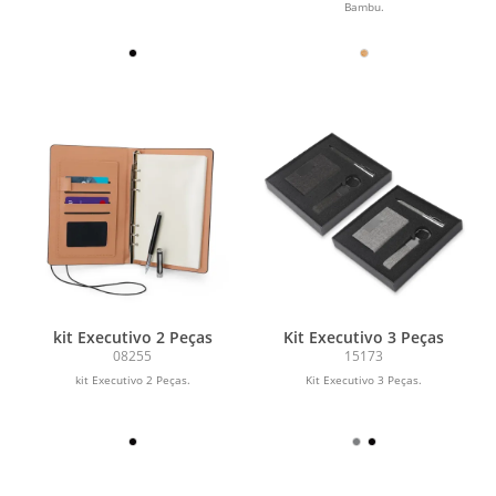
Bambu.
kit Executivo 2 Peças
Kit Executivo 3 Peças
08255
15173
kit Executivo 2 Peças.
Kit Executivo 3 Peças.