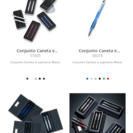
Conjunto Caneta e
Conjunto Caneta e
Lapiseira Metal
Lapiseira Metal
07005
06078
Conjunto Caneta e Lapiseira Metal.
Conjunto Caneta e Lapiseira Metal.