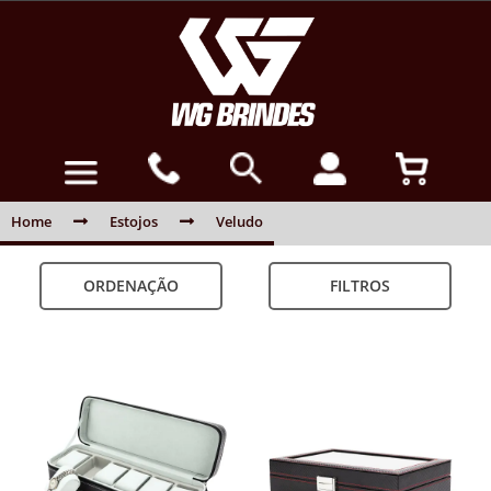
Home
Estojos
Veludo
ORDENAÇÃO
FILTROS