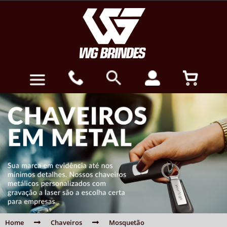
Home
Chaveiros
Mosquetão