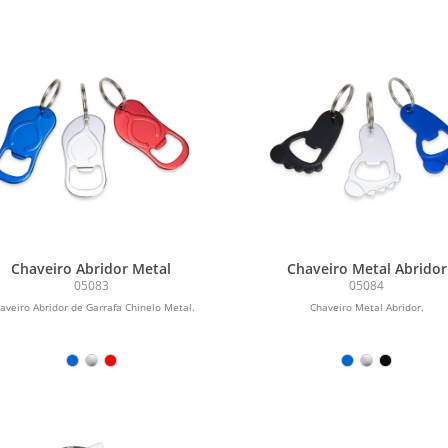
Chaveiro Abridor Metal
Chaveiro Metal Abridor
05083
05084
aveiro Abridor de Garrafa Chinelo Metal.
Chaveiro Metal Abridor.