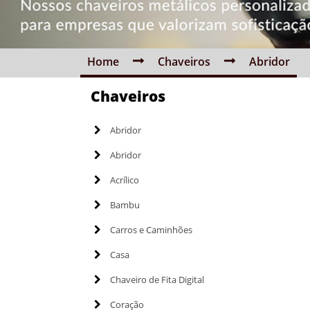
Home
Chaveiros
Abridor
Chaveiros
Abridor
Abridor
Acrílico
Bambu
Carros e Caminhões
Casa
Chaveiro de Fita Digital
Coração