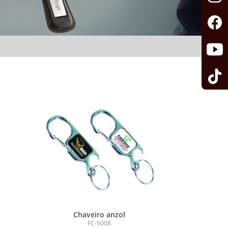
Chaveiro anzol
FC-5008