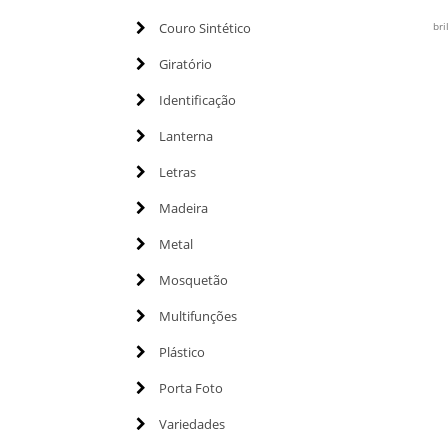
Couro Sintético
bri
Giratório
Identificação
Lanterna
Letras
Madeira
Metal
Mosquetão
Multifunções
Plástico
Porta Foto
Variedades