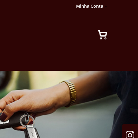
Minha Conta