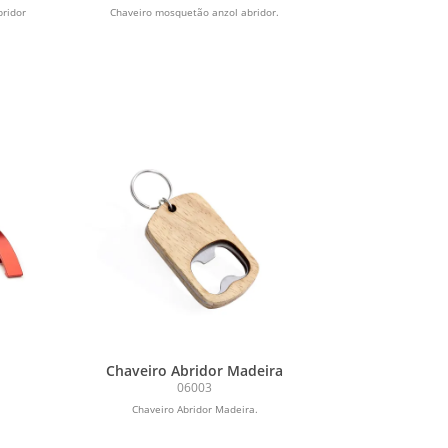
ridor
Chaveiro mosquetão anzol abridor.
Chaveiro Abridor Madeira
06003
Chaveiro Abridor Madeira.