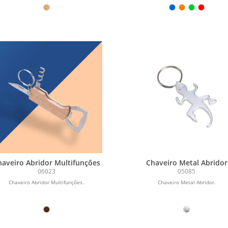
haveiro Abridor Multifunções
Chaveiro Metal Abridor
06023
05085
Chaveiro Abridor Multifunções.
Chaveiro Metal Abridor.