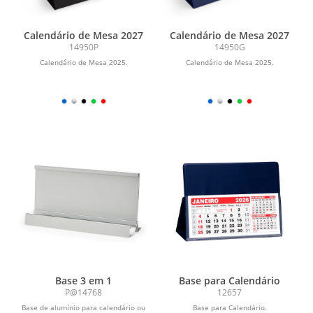
Calendário de Mesa 2027
Calendário de Mesa 2027
14950P
14950G
Calendário de Mesa 2025.
Calendário de Mesa 2025.
Base 3 em 1
Base para Calendário
P@14768
12657
Base de alumínio para calendário ou
Base para Calendário.