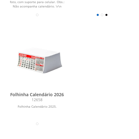
foto, com suporte para celular. Obs.:
Não acompanha calendário. \r\n
Folhinha Calendário 2026
12658
Folhinha Calendário 2025.