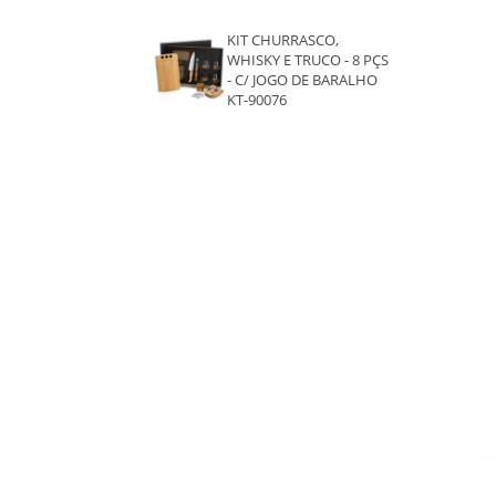
CINZA
KIT CHURRASCO,
WHISKY E TRUCO - 8 PÇS
- C/ JOGO DE BARALHO
ROXO
KT-90076
ROSA ESCURO