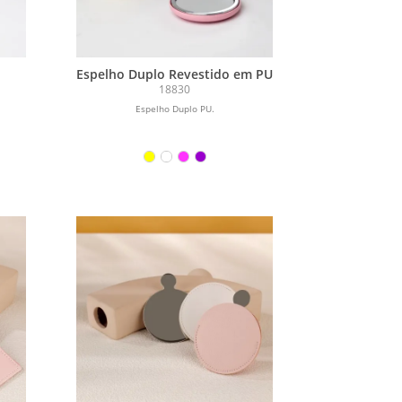
Espelho Duplo Revestido em PU
18830
Espelho Duplo PU.