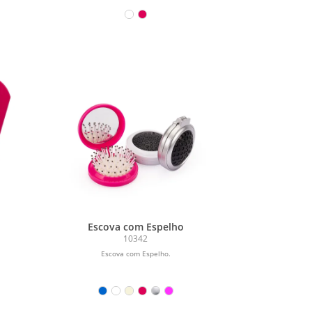
Escova com Espelho
10342
Escova com Espelho.