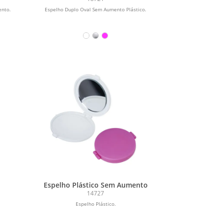
ento.
Espelho Duplo Oval Sem Aumento Plástico.
Espelho Plástico Sem Aumento
14727
Espelho Plástico.