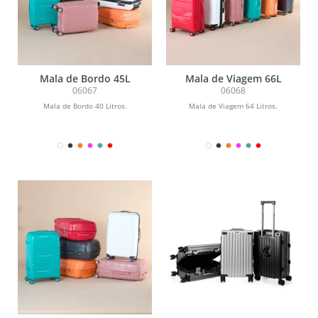
Mala de Bordo 45L
Mala de Viagem 66L
06067
06068
Mala de Bordo 40 Litros.
Mala de Viagem 64 Litros.