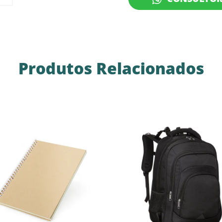
Produtos Relacionados