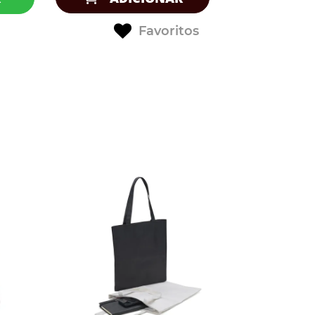
Favoritos