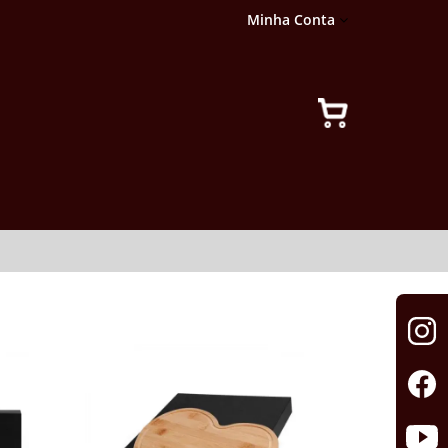
Minha Conta