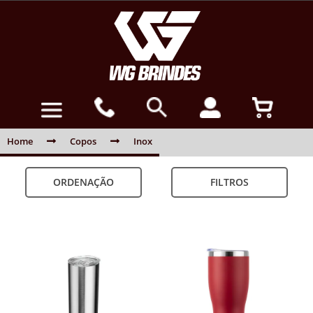
Home
Copos
Inox
ORDENAÇÃO
FILTROS