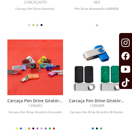
CARCAÇA070
063
Carcaça Pen Drive Alumínio.
Pen Drive Mosquetão 4GB/8GB.
Carcaça Pen Drive Giratório
Carcaça Pen Drive Giratório
Escovado
Brilhante
13960ES
13960BR
Carcaça Pen Drive Giratório Escovado.
Carcaça Pen Drive Giratório Brilhante.