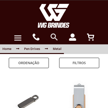
Home
Pen Drives
Metal
ORDENAÇÃO
FILTROS