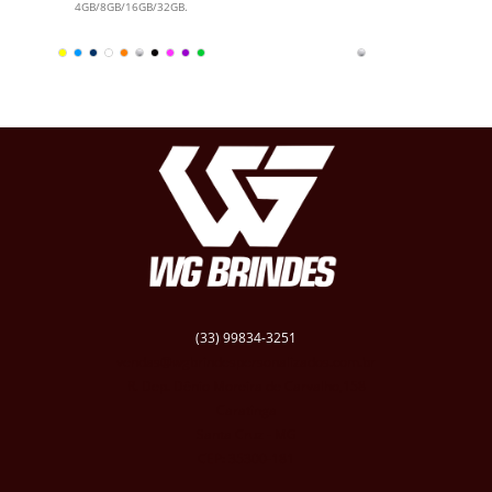
4GB/8GB/16GB/32GB.
(33) 99834-3251
vendas@wgbrindespersonalizados.com.br
R. Dep. Dênio Moreira de Carvalho,158
Caratinga
Santa Cruz - MG
CEP: 35300-181