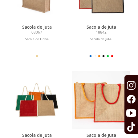
Sacola de Juta
Sacola de Juta
08067
18842
Sacola de Linho.
Sacola de Juta.
Sacola de Juta
Sacola de Juta