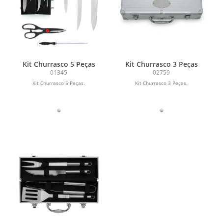
Kit Churrasco 5 Peças
Kit Churrasco 3 Peças
01345
02759
Kit Churrasco 5 Peças.
Kit Churrasco 3 Peças.