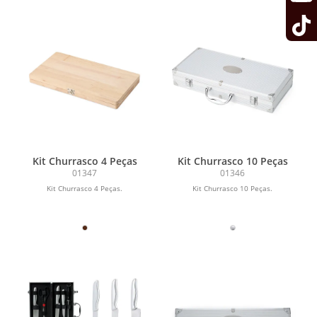
Kit Churrasco 4 Peças
Kit Churrasco 10 Peças
01347
01346
Kit Churrasco 4 Peças.
Kit Churrasco 10 Peças.