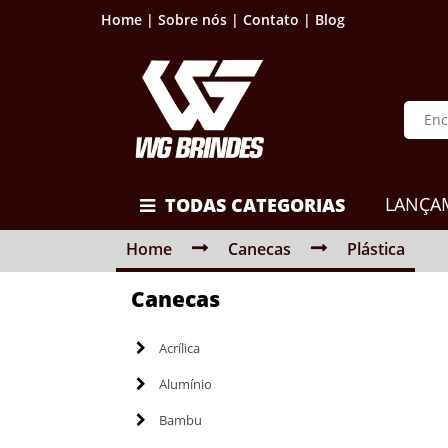
Home |
Sobre nós |
Contato |
Blog
LANÇA
TODAS CATEGORIAS
Home
Canecas
Plástica
Canecas
Acrílica
Alumínio
Bambu