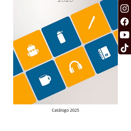
Catálogo 2025