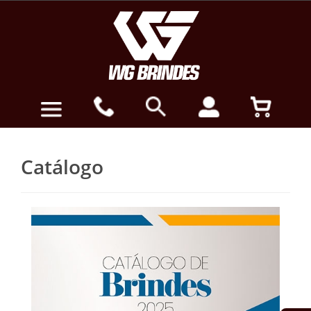
Catálogo