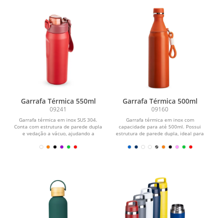
Garrafa Térmica 550ml
Garrafa Térmica 500ml
09241
09160
Garrafa térmica em inox SUS 304.
Garrafa térmica em inox com
Conta com estrutura de parede dupla
capacidade para até 500ml. Possui
e vedação a vácuo, ajudando a
estrutura de parede dupla, ideal para
conservar a...
conservar a...