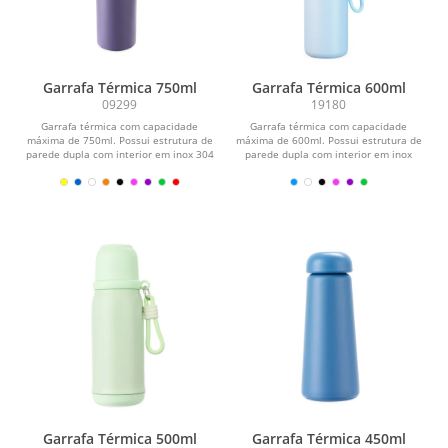
Garrafa Térmica 750ml
Garrafa Térmica 600ml
09299
19180
Garrafa térmica com capacidade
Garrafa térmica com capacidade
máxima de 750ml. Possui estrutura de
máxima de 600ml. Possui estrutura de
parede dupla com interior em inox 304
parede dupla com interior em inox
e exterior em...
304, exterior em...
Garrafa Térmica 500ml
Garrafa Térmica 450ml