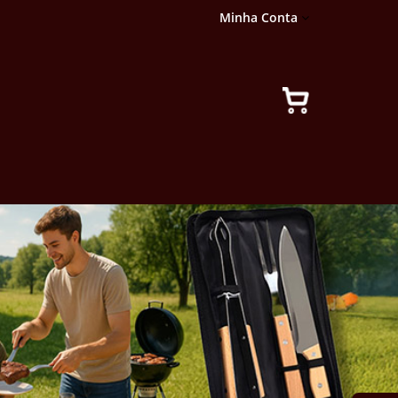
Minha Conta