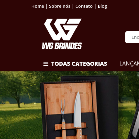
Home |
Sobre nós |
Contato |
Blog
LANÇA
TODAS CATEGORIAS