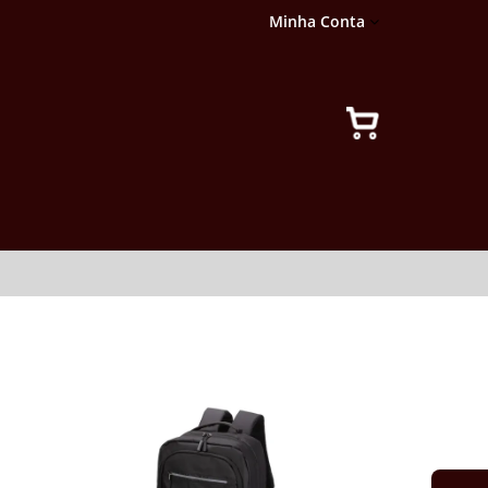
Minha Conta