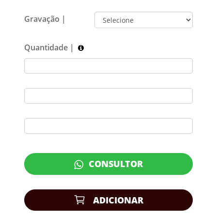
Gravação |
Quantidade |
CONSULTOR
ADICIONAR