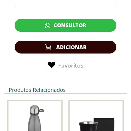
CONSULTOR
ADICIONAR
Favoritos
Produtos Relacionados