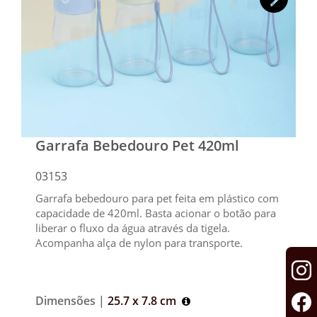
Garrafa Bebedouro Pet 420ml
03153
Garrafa bebedouro para pet feita em plástico com
capacidade de 420ml. Basta acionar o botão para
liberar o fluxo da água através da tigela.
Acompanha alça de nylon para transporte.
Dimensões |
25.7 x 7.8 cm