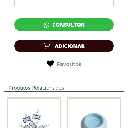
CONSULTOR
ADICIONAR
Favoritos
Produtos Relacionados