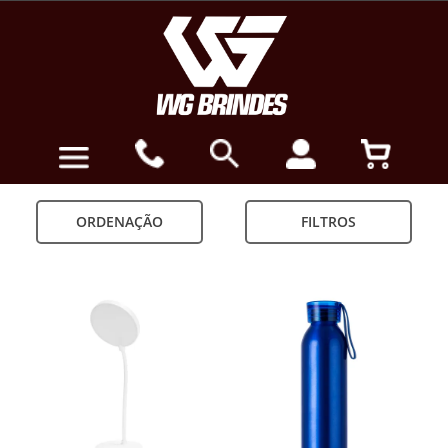
ORDENAÇÃO
FILTROS